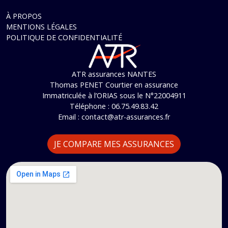
À PROPOS
MENTIONS LÉGALES
POLITIQUE DE CONFIDENTIALITÉ
ATR assurances NANTES
Thomas PENET Courtier en assurance
Immatriculée à l’ORIAS sous le N°22004911
Téléphone :
06.75.49.83.42
Email :
contact@atr-assurances.fr
JE COMPARE MES ASSURANCES