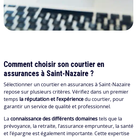
Comment choisir son courtier en
assurances à Saint-Nazaire ?
Sélectionner un courtier en assurances à Saint-Nazaire
repose sur plusieurs critères. Vérifiez dans un premier
temps
la réputation et l’expérience
du courtier, pour
garantir un service de qualité et professionnel.
La
connaissance des différents domaines
tels que la
prévoyance, la retraite, l’assurance emprunteur, la santé
et l’épargne est également importante. Cette expertise