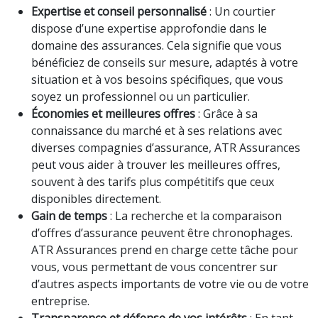
Expertise et conseil personnalisé
: Un courtier
dispose d’une expertise approfondie dans le
domaine des assurances. Cela signifie que vous
bénéficiez de conseils sur mesure, adaptés à votre
situation et à vos besoins spécifiques, que vous
soyez un professionnel ou un particulier.
Économies et meilleures offres
: Grâce à sa
connaissance du marché et à ses relations avec
diverses compagnies d’assurance, ATR Assurances
peut vous aider à trouver les meilleures offres,
souvent à des tarifs plus compétitifs que ceux
disponibles directement.
Gain de temps
: La recherche et la comparaison
d’offres d’assurance peuvent être chronophages.
ATR Assurances prend en charge cette tâche pour
vous, vous permettant de vous concentrer sur
d’autres aspects importants de votre vie ou de votre
entreprise.