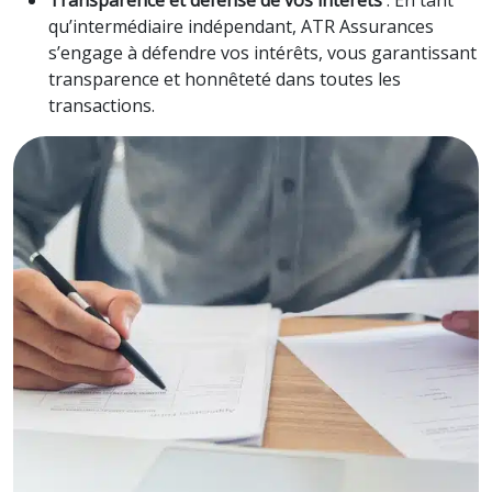
Transparence et défense de vos intérêts
: En tant
qu’intermédiaire indépendant, ATR Assurances
s’engage à défendre vos intérêts, vous garantissant
transparence et honnêteté dans toutes les
transactions.