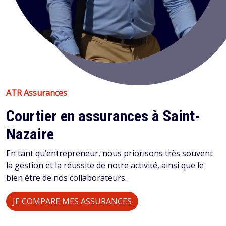
ATR Assurances
Courtier en assurances à Saint-
Nazaire
En tant qu’entrepreneur, nous priorisons très souvent
la gestion et la réussite de notre activité, ainsi que le
bien être de nos collaborateurs.
JE COMPARE MES ASSURANCES