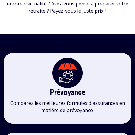
encore d’actualité ? Avez-vous pensé à préparer votre
retraite ? Payez-vous le juste prix ?
Prévoyance
Comparez les meilleures formules d'assurances en
matière de prévoyance.