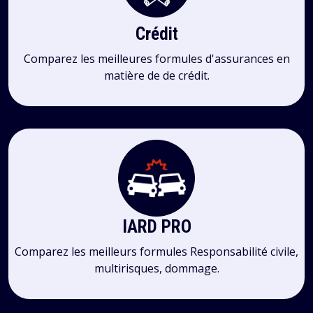
Crédit
Comparez les meilleures formules d'assurances en
matière de de crédit.
IARD PRO
Comparez les meilleurs formules Responsabilité civile,
multirisques, dommage.