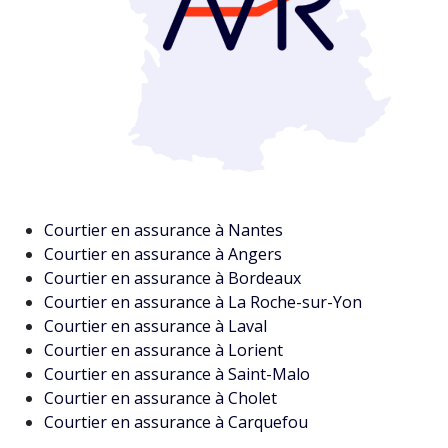
Courtier en assurance à Nantes
Courtier en assurance à Angers
Courtier en assurance à Bordeaux
Courtier en assurance à La Roche-sur-Yon
Courtier en assurance à Laval
Courtier en assurance à Lorient
Courtier en assurance à Saint-Malo
Courtier en assurance à Cholet
Courtier en assurance à Carquefou