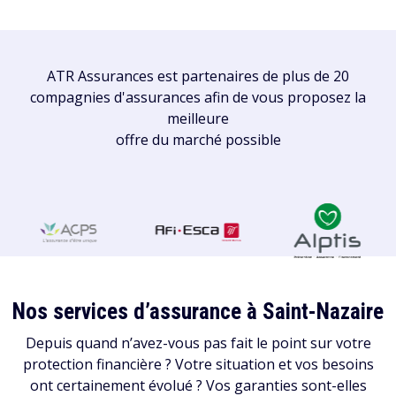
ATR Assurances est partenaires de plus de 20
compagnies d'assurances afin de vous proposez la
meilleure
offre du marché possible
Nos services d’assurance à Saint-Nazaire
Depuis quand n’avez-vous pas fait le point sur votre
protection financière ? Votre situation et vos besoins
ont certainement évolué ? Vos garanties sont-elles