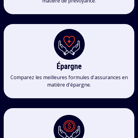
matière de prévoyance.
Épargne
Comparez les meilleures formules d'assurances en
matière d'épargne.