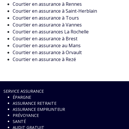
Courtier en assurance à Rennes
Courtier en assurance à Saint-Herblain
Courtier en assurance à Tours
Courtier en assurance à Vannes
Courtier en assurances La Rochelle
Courtier en assurance à Brest
Courtier en assurance au Mans
Courtier en assurance à Orvault
Courtier en assurance à Rezé
SERVICE ASSURANCE
ÉPARGNE
ASSURANCE RETRAITE
ASSURANCE EMPRUNTEUR
PRÉVOYANCE
SANTÉ
AUDIT GRATUIT