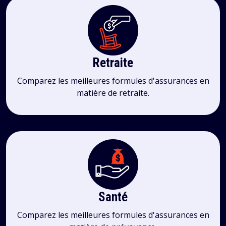
Retraite
Comparez les meilleures formules d'assurances en
matière de retraite.
Santé
Comparez les meilleures formules d'assurances en