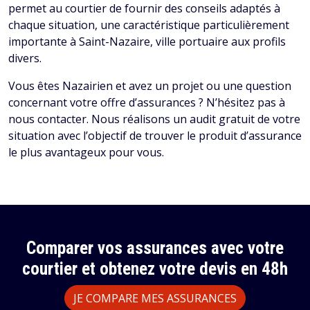
permet au courtier de fournir des conseils adaptés à
chaque situation, une caractéristique particulièrement
importante à Saint-Nazaire, ville portuaire aux profils
divers.
Vous êtes Nazairien et avez un projet ou une question
concernant votre offre d’assurances ? N’hésitez pas à
nous contacter. Nous réalisons un audit gratuit de votre
situation avec l’objectif de trouver le produit d’assurance
le plus avantageux pour vous.
Comparer vos assurances avec votre
courtier et obtenez votre devis en 48h
JE COMPARE MES ASSURANCES