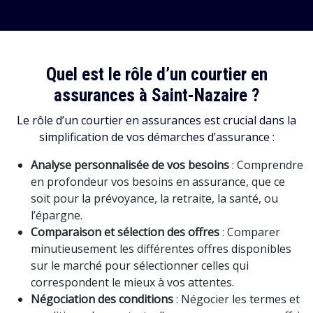
Quel est le rôle d’un courtier en
assurances à Saint-Nazaire ?
Le rôle d’un courtier en assurances est crucial dans la
simplification de vos démarches d’assurance :
Analyse personnalisée de vos besoins
: Comprendre
en profondeur vos besoins en assurance, que ce
soit pour la prévoyance, la retraite, la santé, ou
l’épargne.
Comparaison et sélection des offres
: Comparer
minutieusement les différentes offres disponibles
sur le marché pour sélectionner celles qui
correspondent le mieux à vos attentes.
Négociation des conditions
: Négocier les termes et