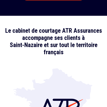
Le cabinet de courtage ATR Assurances
accompagne ses clients à
Saint-Nazaire et sur tout le territoire
français